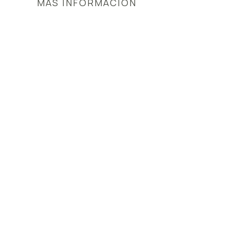
MAS INFORMACION