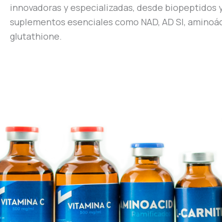
innovadoras y especializadas, desde biopeptidos 
suplementos esenciales como NAD, AD SI, aminoác
glutathione.