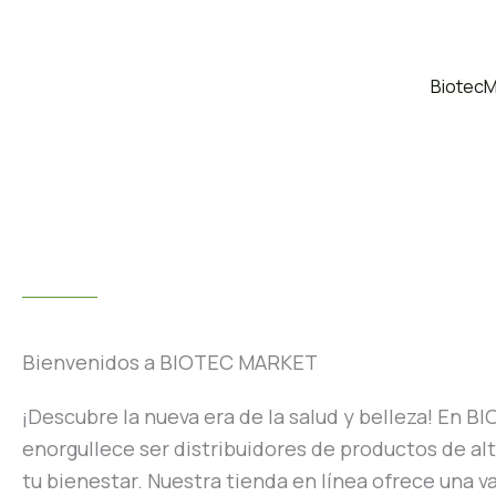
BiotecM
Bienvenidos a BIOTEC MARKET
¡Descubre la nueva era de la salud y belleza! En 
enorgullece ser distribuidores de productos de al
tu bienestar. Nuestra tienda en línea ofrece una v