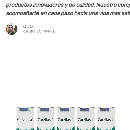
productos innovadores y de calidad. Nuestro com
acompañarte en cada paso hacia una vida más salu
CEO
de BIOTEC MARKET