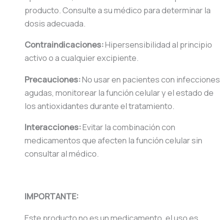
producto. Consulte a su médico para determinar la
dosis adecuada.
Contraindicaciones:
Hipersensibilidad al principio
activo o a cualquier excipiente.
Precauciones:
No usar en pacientes con infecciones
agudas, monitorear la función celular y el estado de
los antioxidantes durante el tratamiento.
Interacciones:
Evitar la combinación con
medicamentos que afecten la función celular sin
consultar al médico.
IMPORTANTE:
Este producto no es un medicamento, el uso es