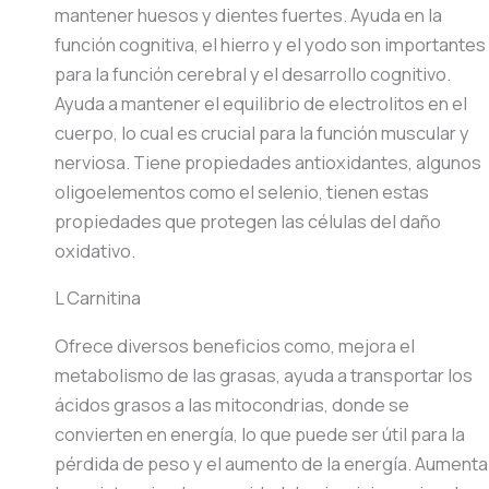
mantener huesos y dientes fuertes. Ayuda en la
función cognitiva, el hierro y el yodo son importantes
para la función cerebral y el desarrollo cognitivo.
Ayuda a mantener el equilibrio de electrolitos en el
cuerpo, lo cual es crucial para la función muscular y
nerviosa. Tiene propiedades antioxidantes, algunos
oligoelementos como el selenio, tienen estas
propiedades que protegen las células del daño
oxidativo.
L Carnitina
Ofrece diversos beneficios como, mejora el
metabolismo de las grasas, ayuda a transportar los
ácidos grasos a las mitocondrias, donde se
convierten en energía, lo que puede ser útil para la
pérdida de peso y el aumento de la energía. Aumenta