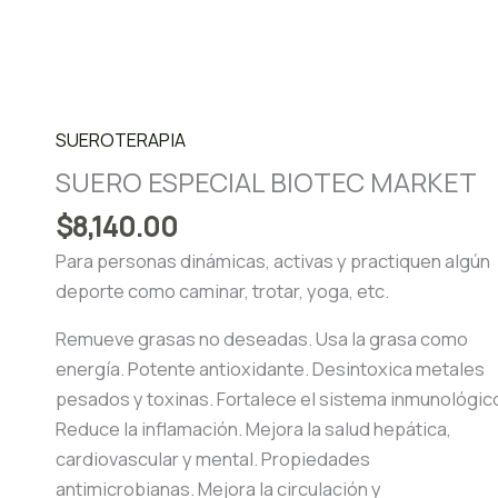
SUEROTERAPIA
SUERO ESPECIAL BIOTEC MARKET
$
8,140.00
Para personas dinámicas, activas y practiquen algún
deporte como caminar, trotar, yoga, etc.
Remueve grasas no deseadas. Usa la grasa como
energía. Potente antioxidante. Desintoxica metales
pesados y toxinas. Fortalece el sistema inmunológic
Reduce la inflamación. Mejora la salud hepática,
cardiovascular y mental. Propiedades
antimicrobianas. Mejora la circulación y