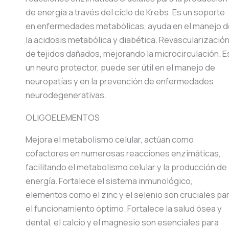
de energía a través del ciclo de Krebs. Es un soporte
en enfermedades metabólicas, ayuda en el manejo d
la acidosis metabólica y diabética. Revascularizació
de tejidos dañados, mejorando la microcirculación. E
un neuro protector, puede ser útil en el manejo de
neuropatías y en la prevención de enfermedades
neurodegenerativas.
OLIGOELEMENTOS
Mejora el metabolismo celular, actúan como
cofactores en numerosas reacciones enzimáticas,
facilitando el metabolismo celular y la producción de
energía. Fortalece el sistema inmunológico,
elementos como el zinc y el selenio son cruciales pa
el funcionamiento óptimo. Fortalece la salud ósea y
dental, el calcio y el magnesio son esenciales para