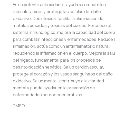
Es un potente antioxidante, ayuda a combatir los
radicales libres y protege las células del daño
oxidativo. Desintoxica, facilita la eliminación de
metales pesados y toxinas del cuerpo. Fortalece el
sistema inmunológico, mejora la capacidad del cuer
para combatir infecciones y enfermedades. Reduce 
inflamación, actúa como un antinflamatorio natural,
reduciendo la inflamación en el cuerpo. Mejora la sal
del hígado, fundamental para los procesos de
desintoxicación hepática. Salud cardiovascular,
protege el corazón y los vasos sanguíneos del daño
oxidativo. Salud mental, contribuye a la claridad
mental y puede ayudar en la prevención de
enfermedades neurodegenerativas.
DMSO