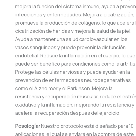
mejora la función del sistema inmune, ayuda a preven
infecciones y enfermedades. Mejora a cicatrización,
promueve la producción de colágeno, lo que acelera 
cicatrización de heridas y mejora la salud de la piel.
Ayuda a mantener una salud cardiovascular en los
vasos sanguíneos y puede prevenir la disfunción
endotelial. Reduce la inflamación en el cuerpo, lo que
puede ser benéfico para condiciones como la artritis
Protege las células nerviosas y puede ayudar en la
prevención de enfermedades neurodegenerativas
como el Alzheimer y el Parkinson. Mejora la
resistencia y recuperación muscular, reduce el estré
oxidativo y la inflamación, mejorando la resistencia y
acelera la recuperación después del ejercicio.
Posología:
Nuestro protocolo está diseñado para 10
aplicaciones, el cual se enviará en la compra de este