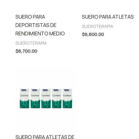
SUERO PARA
SUERO PARA ATLETAS
DEPORTISTAS DE
SUEROTERAPIA
RENDIMIENTO MEDIO
$
6,600.00
SUEROTERAPIA
$
6,700.00
SUERO PARA ATLETAS DE