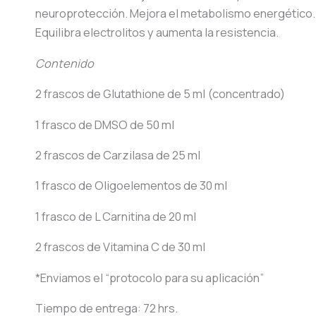
neuroprotección. Mejora el metabolismo energético.
Equilibra electrolitos y aumenta la resistencia.
Contenido
2 frascos de Glutathione de 5 ml (concentrado)
1 frasco de DMSO de 50 ml
2 frascos de Carzilasa de 25 ml
1 frasco de Oligoelementos de 30 ml
1 frasco de L Carnitina de 20 ml
2 frascos de Vitamina C de 30 ml
*Enviamos el “protocolo para su aplicación”
Tiempo de entrega: 72 hrs.