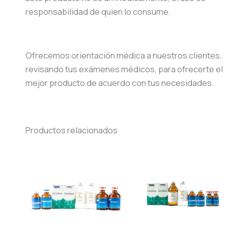
responsabilidad de quien lo consume.
Ofrecemos orientación médica a nuestros clientes,
revisando tus exámenes médicos, para ofrecerte el
mejor producto de acuerdo con tus necesidades.
Productos relacionados