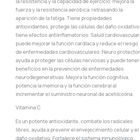
la resistencia y la capacidad de ejercicio, mejora la
fuerza y la resistencia aeróbica, retrasando la
aparición de la fatiga. Tiene propiedades
antioxidantes, protege las células del daño oxidativo
tiene efectos antiinflamatorios. Salud cardiovascular
puede mejorar la función cardíaca y reduce el riesgo
de enfermedades cardiovasculares. Neuro protector
ayuda a proteger las células nerviosas y puede tener
beneficios en la prevención de enfermedades
neurodegenerativas. Mejora la función cognitiva,
potencia la memoria y la función cerebral al
incrementar el suministro neuronal de acetilcolina.
Vitamina C
Es un potente antioxidante, combate los radicales
libres, ayuda a prevenir el envejecimiento celular y el
daño oxidativo. Fortalece el sistema inmunológico,