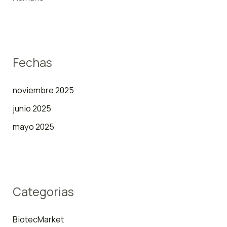
Fechas
noviembre 2025
junio 2025
mayo 2025
Categorias
BiotecMarket