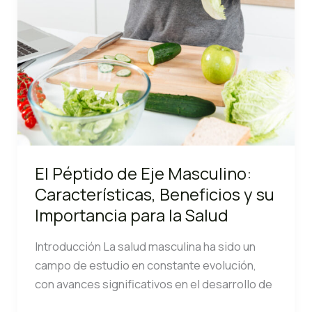
El Péptido de Eje Masculino:
Características, Beneficios y su
Importancia para la Salud
Introducción La salud masculina ha sido un
campo de estudio en constante evolución,
con avances significativos en el desarrollo de