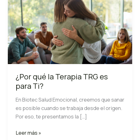
¿Por qué la Terapia TRG es
para Ti?
En Biotec Salud Emocional, creemos que sanar
es posible cuando se trabaja desde el origen.
Por eso, te presentamos la […]
¿Por
Leer más »