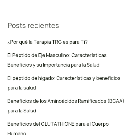
Posts recientes
¿Por qué la Terapia TRG es para Ti?
El Péptido de Eje Masculino: Características,
Beneficios y su Importancia para la Salud
El péptido de hígado: Características y beneficios
para la salud
Beneficios de los Aminoácidos Ramificados (BCAA)
para la Salud
Beneficios del GLUTATHIONE para el Cuerpo
Humano