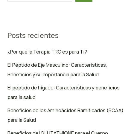
Posts recientes
¿Por qué la Terapia TRG es para Ti?
El Péptido de Eje Masculino: Características,
Beneficios y su Importancia para la Salud
El péptido de hígado: Características y beneficios
para la salud
Beneficios de los Aminoácidos Ramificados (BCAA)
para la Salud
Beneficios del GLUTATHIONE para el Cuerpo