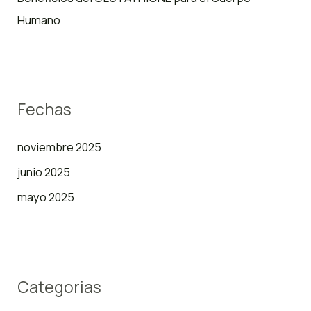
Humano
Fechas
noviembre 2025
junio 2025
mayo 2025
Categorias